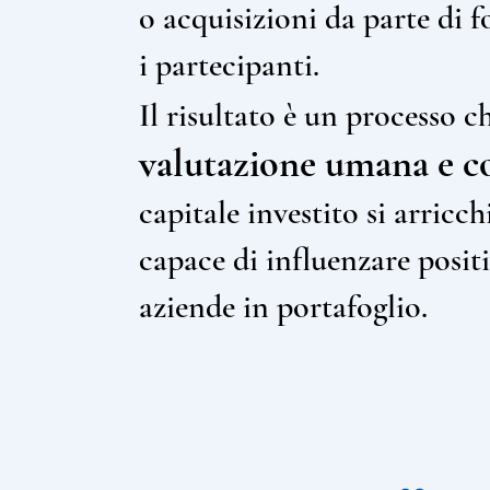
o acquisizioni da parte di f
i partecipanti.
Il risultato è un processo
valutazione umana e co
capitale investito si arricc
capace di influenzare positi
aziende in portafoglio.