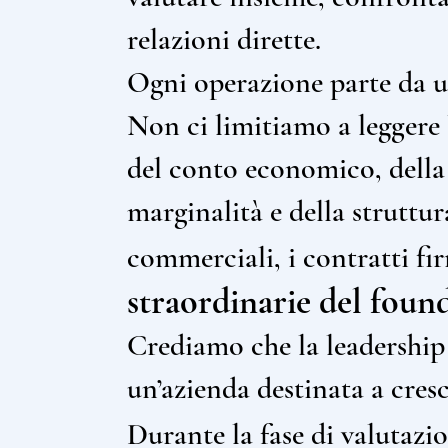
relazioni dirette.
Ogni operazione parte da u
Non ci limitiamo a leggere 
del conto economico, della s
marginalità e della struttur
commerciali, i contratti fi
straordinarie del foun
Crediamo che la leadership 
un’azienda destinata a cres
Durante la fase di valutazio