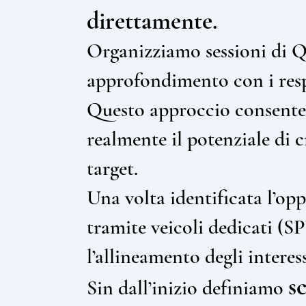
direttamente.
Organizziamo sessioni di 
approfondimento con i resp
Questo approccio consente 
realmente il potenziale di cr
target.
Una volta identificata l’op
tramite veicoli dedicati (SP
l’allineamento degli intere
s
Sin dall’inizio definiamo