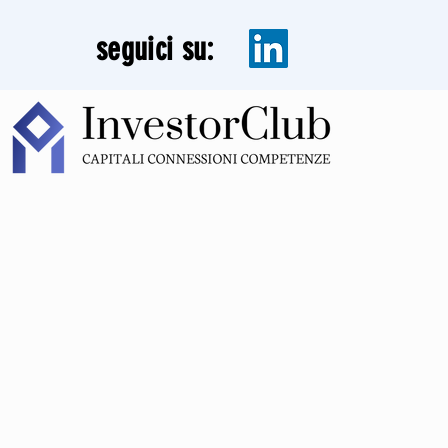
seguici su: