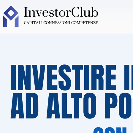
INVESTIRE 
AD ALTO PO