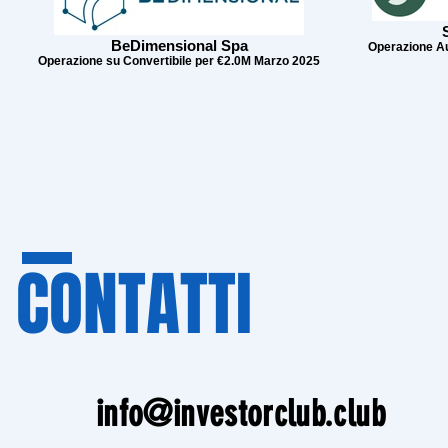
BeDimensional Spa
Operazione A
Operazione su Convertibile per €2.0M Marzo 2025
CONTATTI
info@investorclub.club