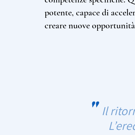
potente, capace di acceler
creare nuove opportunità
"
Il rit
L’ere