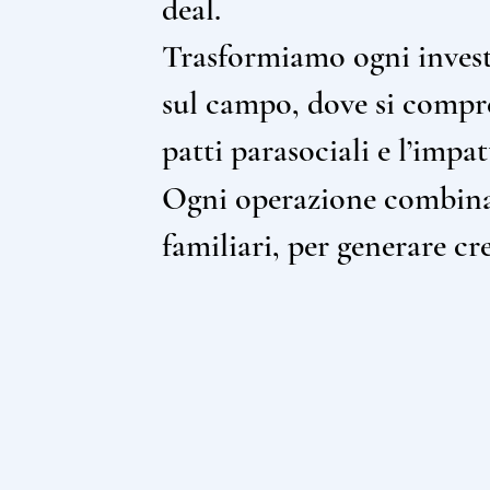
deal.
Trasformiamo ogni invest
sul campo, dove si comp
patti parasociali e l’impa
Ogni operazione combin
familiari, per generare cr