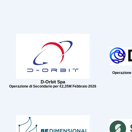
Operazione
D-Orbit Spa
Operazione di Secondario per €2,35M Febbraio 2026