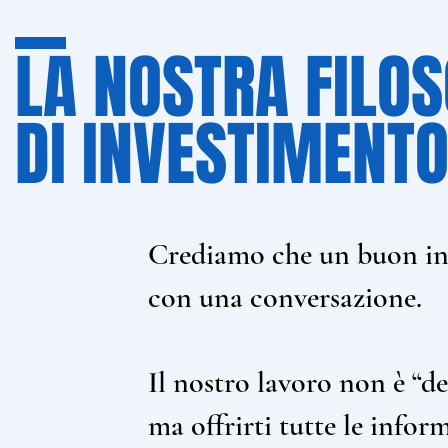
LA NOSTRA FILOS
DI INVESTIMENT
Crediamo che un buon in
con una conversazione.
Il nostro lavoro non è “de
ma offrirti tutte le infor