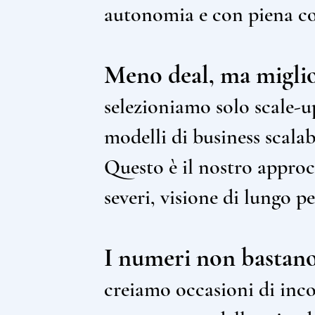
autonomia e con piena co
Meno deal, ma miglio
selezioniamo solo scale-u
modelli di business scalabi
Questo è il nostro approcc
severi, visione di lungo p
I numeri non bastano
creiamo occasioni di incon