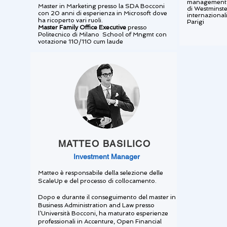
management e 
Master in Marketing presso la SDA Bocconi
di Westminster
con 20 anni di esperienza in Microsoft dove
internazionali
ha ricoperto vari ruoli.
Parigi
Master Family Office Executive
presso
Politecnico di Milano School of Mngmt con
votazione 110/110 cum laude
MATTEO BASILICO
Investment Manager
Matteo è responsabile della selezione delle
ScaleUp e del processo di collocamento.
Dopo e durante il conseguimento del master in
Business Administration and Law presso
l’Università Bocconi, ha maturato esperienze
professionali in Accenture, Open Financial